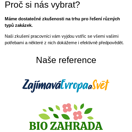
Proč si nás vybrat?
Máme dostatečné zkušenosti na trhu pro řešení různých
typů zakázek.
Naši zkušení pracovníci vám vyjdou vstříc se všemi vašimi
potřebami a některé z nich dokážeme i efektivně předpovědět.
Naše reference